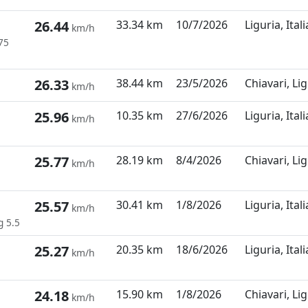
26.44
33.34 km
10/7/2026
Liguria, Itali
km/h
75
26.33
38.44 km
23/5/2026
Chiavari, Lig
km/h
25.96
10.35 km
27/6/2026
Liguria, Itali
km/h
25.77
28.19 km
8/4/2026
Chiavari, Lig
km/h
25.57
30.41 km
1/8/2026
Liguria, Itali
km/h
g 5.5
25.27
20.35 km
18/6/2026
Liguria, Itali
km/h
24.18
15.90 km
1/8/2026
Chiavari, Lig
km/h