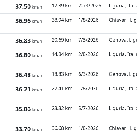
37.50
17.39 km
22/3/2026
Liguria, Itali
km/h
36.96
38.94 km
1/8/2026
Chiavari, Lig
km/h
5
36.83
20.69 km
7/3/2026
Genova, Ligu
km/h
36.80
14.84 km
2/8/2026
Liguria, Itali
km/h
36.48
18.83 km
6/3/2026
Genova, Ligu
km/h
36.21
22.41 km
1/8/2026
Liguria, Itali
km/h
35.86
23.32 km
5/7/2026
Liguria, Itali
km/h
33.70
36.68 km
1/8/2026
Chiavari, Lig
km/h