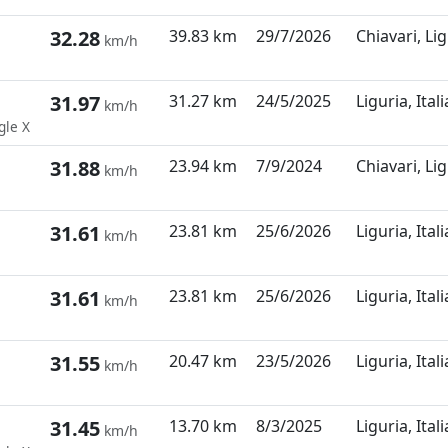
32.28
39.83 km
29/7/2026
Chiavari, Lig
km/h
31.97
31.27 km
24/5/2025
Liguria, Itali
km/h
gle X
31.88
23.94 km
7/9/2024
Chiavari, Lig
km/h
31.61
23.81 km
25/6/2026
Liguria, Itali
km/h
31.61
23.81 km
25/6/2026
Liguria, Itali
km/h
31.55
20.47 km
23/5/2026
Liguria, Itali
km/h
31.45
13.70 km
8/3/2025
Liguria, Itali
km/h