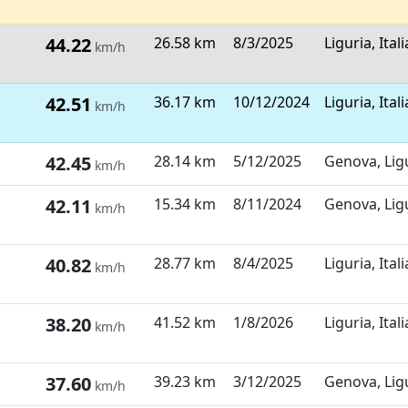
44.22
26.58 km
8/3/2025
Liguria, Itali
km/h
42.51
36.17 km
10/12/2024
Liguria, Itali
km/h
42.45
28.14 km
5/12/2025
Genova, Ligu
km/h
42.11
15.34 km
8/11/2024
Genova, Ligu
km/h
40.82
28.77 km
8/4/2025
Liguria, Itali
km/h
38.20
41.52 km
1/8/2026
Liguria, Itali
km/h
37.60
39.23 km
3/12/2025
Genova, Ligu
km/h