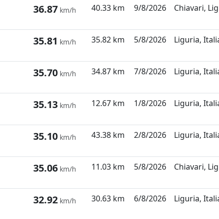
36.87
40.33 km
9/8/2026
Chiavari, Lig
km/h
35.81
35.82 km
5/8/2026
Liguria, Itali
km/h
35.70
34.87 km
7/8/2026
Liguria, Itali
km/h
35.13
12.67 km
1/8/2026
Liguria, Itali
km/h
35.10
43.38 km
2/8/2026
Liguria, Itali
km/h
35.06
11.03 km
5/8/2026
Chiavari, Lig
km/h
32.92
30.63 km
6/8/2026
Liguria, Itali
km/h