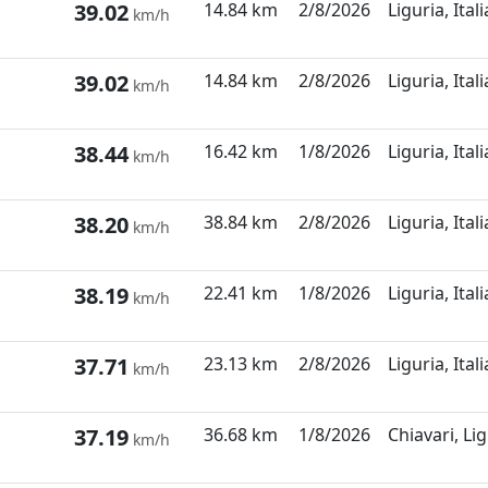
39.02
14.84 km
2/8/2026
Liguria, Itali
km/h
39.02
14.84 km
2/8/2026
Liguria, Itali
km/h
38.44
16.42 km
1/8/2026
Liguria, Itali
km/h
38.20
38.84 km
2/8/2026
Liguria, Itali
km/h
38.19
22.41 km
1/8/2026
Liguria, Itali
km/h
37.71
23.13 km
2/8/2026
Liguria, Itali
km/h
37.19
36.68 km
1/8/2026
Chiavari, Lig
km/h