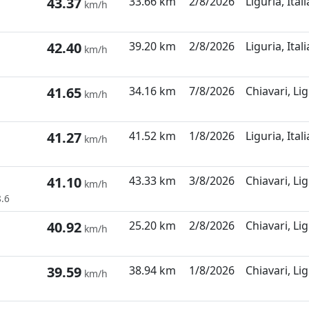
43.37
33.66 km
2/8/2026
Liguria, Itali
km/h
42.40
39.20 km
2/8/2026
Liguria, Itali
km/h
41.65
34.16 km
7/8/2026
Chiavari, Lig
km/h
41.27
41.52 km
1/8/2026
Liguria, Itali
km/h
41.10
43.33 km
3/8/2026
Chiavari, Lig
km/h
8.6
40.92
25.20 km
2/8/2026
Chiavari, Lig
km/h
39.59
38.94 km
1/8/2026
Chiavari, Lig
km/h