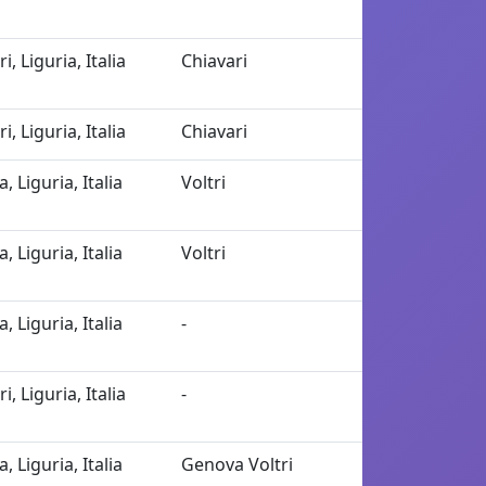
i, Liguria, Italia
Chiavari
i, Liguria, Italia
Chiavari
 Liguria, Italia
Voltri
 Liguria, Italia
Voltri
 Liguria, Italia
-
i, Liguria, Italia
-
 Liguria, Italia
Genova Voltri