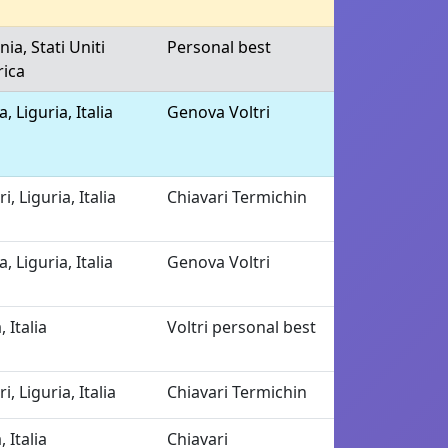
nia, Stati Uniti
Personal best
ica
 Liguria, Italia
Genova Voltri
i, Liguria, Italia
Chiavari Termichin
 Liguria, Italia
Genova Voltri
, Italia
Voltri personal best
i, Liguria, Italia
Chiavari Termichin
, Italia
Chiavari