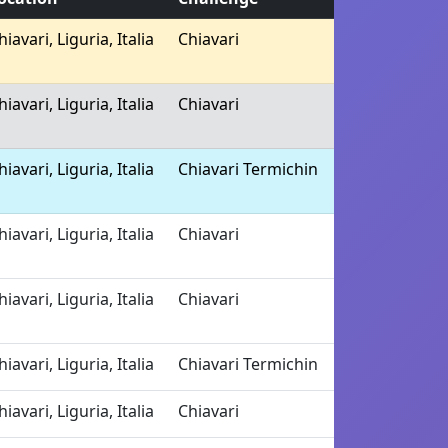
hiavari, Liguria, Italia
Chiavari
hiavari, Liguria, Italia
Chiavari
hiavari, Liguria, Italia
Chiavari Termichin
hiavari, Liguria, Italia
Chiavari
hiavari, Liguria, Italia
Chiavari
hiavari, Liguria, Italia
Chiavari Termichin
hiavari, Liguria, Italia
Chiavari