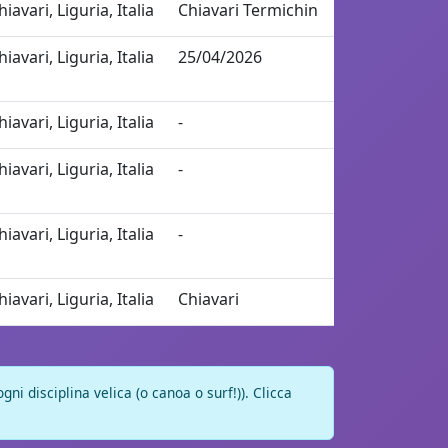
hiavari, Liguria, Italia
Chiavari Termichin
hiavari, Liguria, Italia
25/04/2026
hiavari, Liguria, Italia
-
hiavari, Liguria, Italia
-
hiavari, Liguria, Italia
-
hiavari, Liguria, Italia
Chiavari
ni disciplina velica (o canoa o surf!)). Clicca