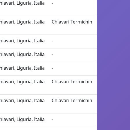
hiavari, Liguria, Italia
-
hiavari, Liguria, Italia
Chiavari Termichin
hiavari, Liguria, Italia
-
hiavari, Liguria, Italia
-
hiavari, Liguria, Italia
-
hiavari, Liguria, Italia
Chiavari Termichin
hiavari, Liguria, Italia
Chiavari Termichin
hiavari, Liguria, Italia
-